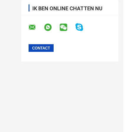
IK BEN ONLINE CHATTEN NU